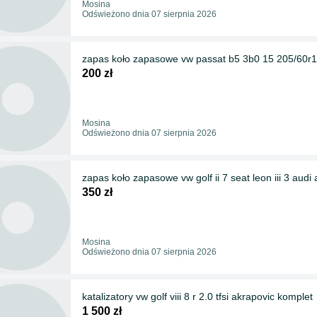
Mosina
Odświeżono dnia 07 sierpnia 2026
zapas koło zapasowe vw passat b5 3b0 15 205/60r
200 zł
Mosina
Odświeżono dnia 07 sierpnia 2026
zapas koło zapasowe vw golf ii 7 seat leon iii 3 aud
350 zł
Mosina
Odświeżono dnia 07 sierpnia 2026
katalizatory vw golf viii 8 r 2.0 tfsi akrapovic komplet
1 500 zł