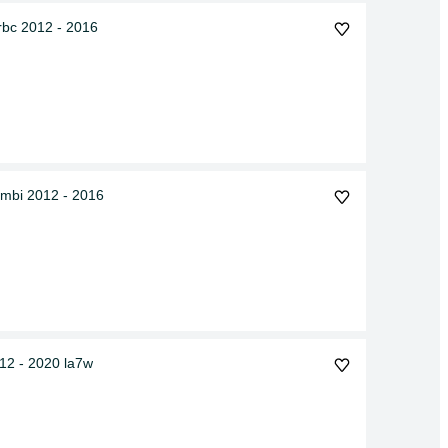
crbc 2012 - 2016
ombi 2012 - 2016
2012 - 2020 la7w