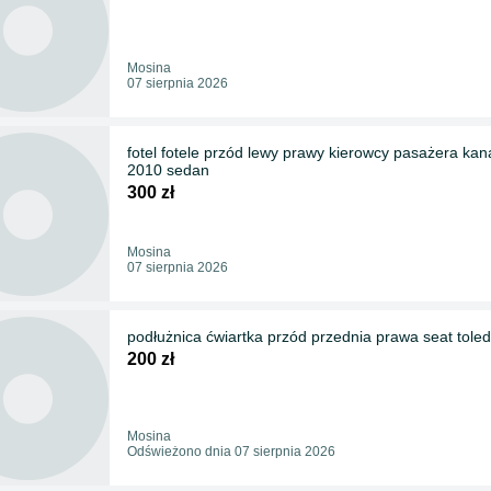
Mosina
07 sierpnia 2026
fotel fotele przód lewy prawy kierowcy pasażera kana
2010 sedan
300 zł
Mosina
07 sierpnia 2026
podłużnica ćwiartka przód przednia prawa seat toledo
200 zł
Mosina
Odświeżono dnia 07 sierpnia 2026